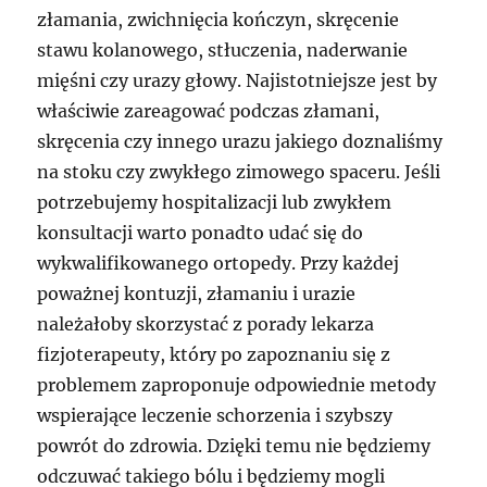
złamania, zwichnięcia kończyn, skręcenie
stawu kolanowego, stłuczenia, naderwanie
mięśni czy urazy głowy. Najistotniejsze jest by
właściwie zareagować podczas złamani,
skręcenia czy innego urazu jakiego doznaliśmy
na stoku czy zwykłego zimowego spaceru. Jeśli
potrzebujemy hospitalizacji lub zwykłem
konsultacji warto ponadto udać się do
wykwalifikowanego ortopedy. Przy każdej
poważnej kontuzji, złamaniu i urazie
należałoby skorzystać z porady lekarza
fizjoterapeuty, który po zapoznaniu się z
problemem zaproponuje odpowiednie metody
wspierające leczenie schorzenia i szybszy
powrót do zdrowia. Dzięki temu nie będziemy
odczuwać takiego bólu i będziemy mogli