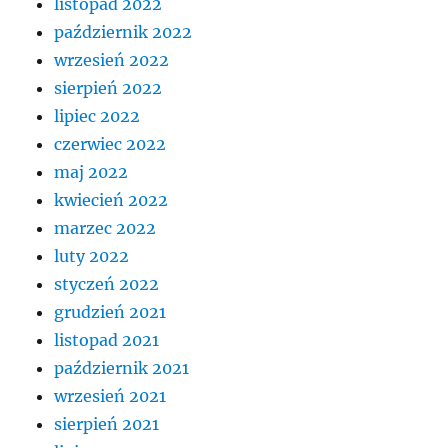
listopad 2022
październik 2022
wrzesień 2022
sierpień 2022
lipiec 2022
czerwiec 2022
maj 2022
kwiecień 2022
marzec 2022
luty 2022
styczeń 2022
grudzień 2021
listopad 2021
październik 2021
wrzesień 2021
sierpień 2021