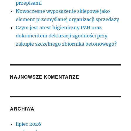
przepisami
Nowoczesne wyposażenie sklepowe jako
element przemyślanej organizacji sprzedaży
Czym jest atest higieniczny PZH oraz
dokumentem deklaracji zgodności przy
zakupie szczelnego zbiornika betonowego?
NAJNOWSZE KOMENTARZE
ARCHIWA
lipiec 2026