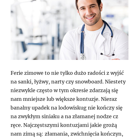
Ferie zimowe to nie tylko dużo radości z wyjść
na sanki, łyżwy, narty czy snowboard. Niestety
niezwykle często w tym okresie zdarzają się
nam mniejsze lub większe kontuzje. Nieraz
banalny upadek na lodowiskug nie kończy się
na zwykłym siniaku a na złamanej nodze cz
ręce. Najczęstszymi kontuzjami jakie grożą
nam zimą są: złamania, zwichnięcia kończyn,