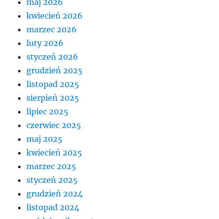
maj 2026
kwiecień 2026
marzec 2026
luty 2026
styczeń 2026
grudzień 2025
listopad 2025
sierpień 2025
lipiec 2025
czerwiec 2025
maj 2025
kwiecień 2025
marzec 2025
styczeń 2025
grudzień 2024
listopad 2024