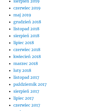
sierpień 2019
czerwiec 2019
maj 2019
grudzień 2018
listopad 2018
sierpień 2018
lipiec 2018
czerwiec 2018
kwiecień 2018
marzec 2018
luty 2018
listopad 2017
październik 2017
sierpień 2017
lipiec 2017
czerwiec 2017