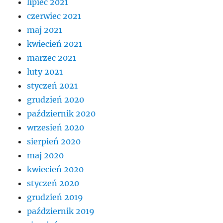
lipiec 2021
czerwiec 2021
maj 2021
kwiecień 2021
marzec 2021
luty 2021
styczeń 2021
grudzień 2020
październik 2020
wrzesień 2020
sierpień 2020
maj 2020
kwiecień 2020
styczeń 2020
grudzień 2019
październik 2019