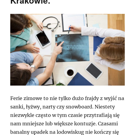
Krakowie.
Ferie zimowe to nie tylko dużo frajdy z wyjść na
sanki, łyżwy, narty czy snowboard. Niestety
niezwykle często w tym czasie przytrafiają się
nam mniejsze lub większe kontuzje. Czasami
banalny upadek na lodowiskug nie kończy się