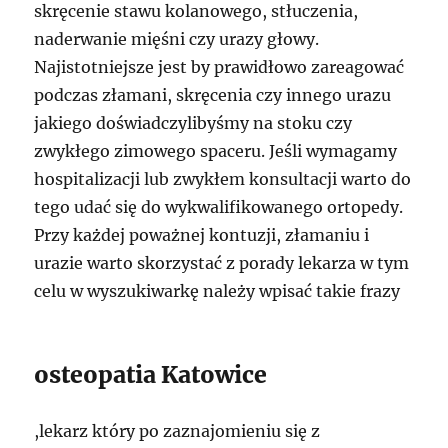
skręcenie stawu kolanowego, stłuczenia,
naderwanie mięśni czy urazy głowy.
Najistotniejsze jest by prawidłowo zareagować
podczas złamani, skręcenia czy innego urazu
jakiego doświadczylibyśmy na stoku czy
zwykłego zimowego spaceru. Jeśli wymagamy
hospitalizacji lub zwykłem konsultacji warto do
tego udać się do wykwalifikowanego ortopedy.
Przy każdej poważnej kontuzji, złamaniu i
urazie warto skorzystać z porady lekarza w tym
celu w wyszukiwarkę należy wpisać takie frazy
osteopatia Katowice
,lekarz który po zaznajomieniu się z