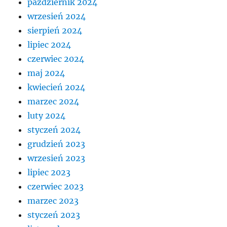
październik 2024
wrzesień 2024
sierpień 2024
lipiec 2024
czerwiec 2024
maj 2024
kwiecień 2024
marzec 2024
luty 2024
styczeń 2024
grudzień 2023
wrzesień 2023
lipiec 2023
czerwiec 2023
marzec 2023
styczeń 2023