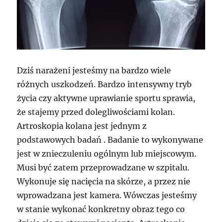
Dziś narażeni jesteśmy na bardzo wiele
różnych uszkodzeń. Bardzo intensywny tryb
życia czy aktywne uprawianie sportu sprawia,
że stajemy przed dolegliwościami kolan.
Artroskopia kolana jest jednym z
podstawowych badań . Badanie to wykonywane
jest w znieczuleniu ogólnym lub miejscowym.
Musi być zatem przeprowadzane w szpitalu.
Wykonuje się nacięcia na skórze, a przez nie
wprowadzana jest kamera. Wówczas jesteśmy
w stanie wykonać konkretny obraz tego co