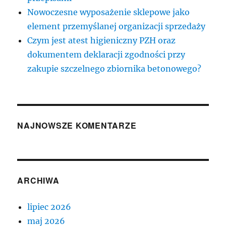
Nowoczesne wyposażenie sklepowe jako
element przemyślanej organizacji sprzedaży
Czym jest atest higieniczny PZH oraz
dokumentem deklaracji zgodności przy
zakupie szczelnego zbiornika betonowego?
NAJNOWSZE KOMENTARZE
ARCHIWA
lipiec 2026
maj 2026