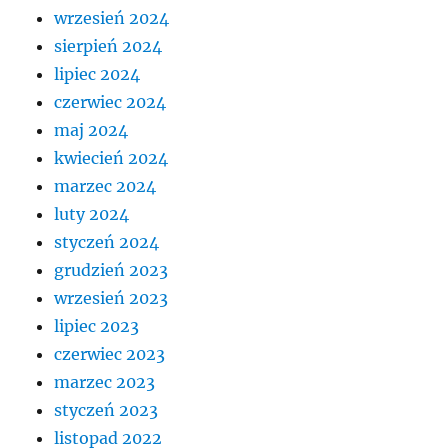
wrzesień 2024
sierpień 2024
lipiec 2024
czerwiec 2024
maj 2024
kwiecień 2024
marzec 2024
luty 2024
styczeń 2024
grudzień 2023
wrzesień 2023
lipiec 2023
czerwiec 2023
marzec 2023
styczeń 2023
listopad 2022