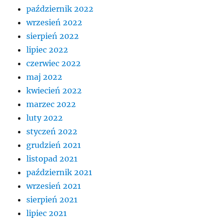
październik 2022
wrzesień 2022
sierpień 2022
lipiec 2022
czerwiec 2022
maj 2022
kwiecień 2022
marzec 2022
luty 2022
styczeń 2022
grudzień 2021
listopad 2021
październik 2021
wrzesień 2021
sierpień 2021
lipiec 2021