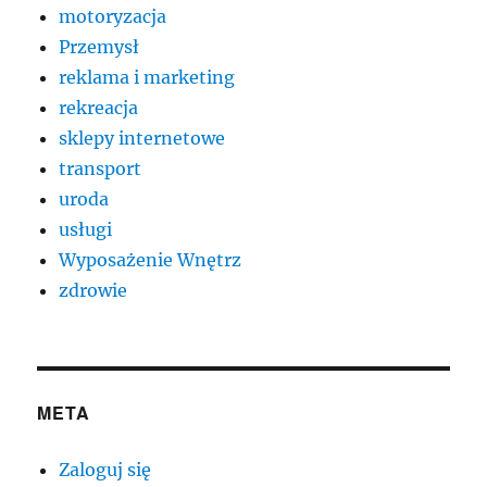
motoryzacja
Przemysł
reklama i marketing
rekreacja
sklepy internetowe
transport
uroda
usługi
Wyposażenie Wnętrz
zdrowie
META
Zaloguj się