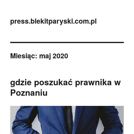
press.blekitparyski.com.pl
Miesiąc:
maj 2020
gdzie poszukać prawnika w
Poznaniu