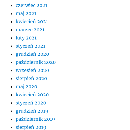
czerwiec 2021
maj 2021
kwiecień 2021
marzec 2021
luty 2021
styczeń 2021
grudzień 2020
październik 2020
wrzesień 2020
sierpień 2020
maj 2020
kwiecień 2020
styczeń 2020
grudzień 2019
październik 2019
sierpień 2019