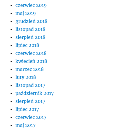
czerwiec 2019
maj 2019
grudzień 2018
listopad 2018
sierpień 2018
lipiec 2018
czerwiec 2018
kwiecień 2018
marzec 2018
luty 2018
listopad 2017
październik 2017
sierpień 2017
lipiec 2017
czerwiec 2017
maj 2017