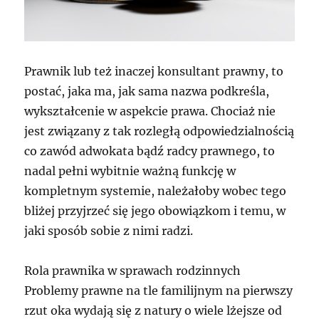
Prawnik lub też inaczej konsultant prawny, to
postać, jaka ma, jak sama nazwa podkreśla,
wykształcenie w aspekcie prawa. Chociaż nie
jest związany z tak rozległą odpowiedzialnością
co zawód adwokata bądź radcy prawnego, to
nadal pełni wybitnie ważną funkcję w
kompletnym systemie, należałoby wobec tego
bliżej przyjrzeć się jego obowiązkom i temu, w
jaki sposób sobie z nimi radzi.
Rola prawnika w sprawach rodzinnych
Problemy prawne na tle familijnym na pierwszy
rzut oka wydają się z natury o wiele lżejsze od