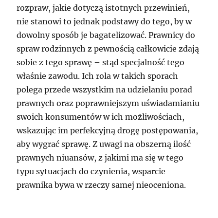
rozpraw, jakie dotyczą istotnych przewinień,
nie stanowi to jednak podstawy do tego, by w
dowolny sposób je bagatelizować. Prawnicy do
spraw rodzinnych z pewnością całkowicie zdają
sobie z tego sprawę – stąd specjalność tego
właśnie zawodu. Ich rola w takich sporach
polega przede wszystkim na udzielaniu porad
prawnych oraz poprawniejszym uświadamianiu
swoich konsumentów w ich możliwościach,
wskazując im perfekcyjną drogę postępowania,
aby wygrać sprawę. Z uwagi na obszerną ilość
prawnych niuansów, z jakimi ma się w tego
typu sytuacjach do czynienia, wsparcie
prawnika bywa w rzeczy samej nieoceniona.