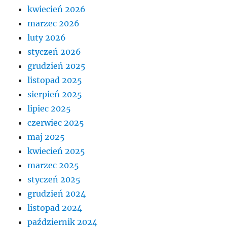
kwiecień 2026
marzec 2026
luty 2026
styczeń 2026
grudzień 2025
listopad 2025
sierpień 2025
lipiec 2025
czerwiec 2025
maj 2025
kwiecień 2025
marzec 2025
styczeń 2025
grudzień 2024
listopad 2024
październik 2024