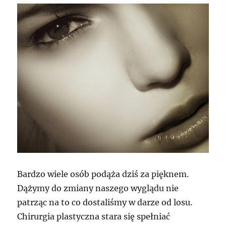
Bardzo wiele osób podąża dziś za pięknem.
Dążymy do zmiany naszego wyglądu nie
patrząc na to co dostaliśmy w darze od losu.
Chirurgia plastyczna stara się spełniać