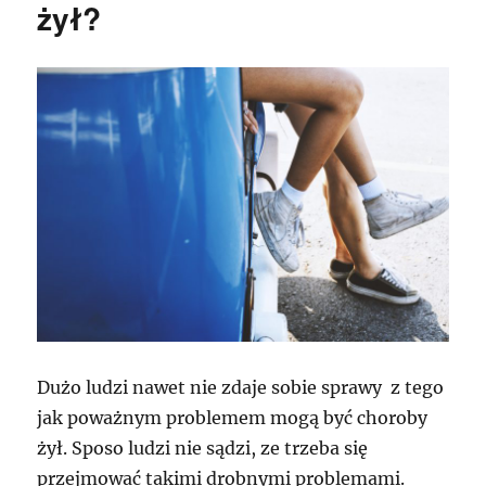
żył?
Dużo ludzi nawet nie zdaje sobie sprawy z tego
jak poważnym problemem mogą być choroby
żył. Sposo ludzi nie sądzi, ze trzeba się
przejmować takimi drobnymi problemami.