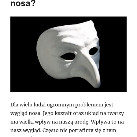
nosa?
Dla wielu ludzi ogromnym problemem jest
wygląd nosa. Jego kształt oraz układ na twarzy
ma wielki wpływ na naszą urodę. Wpływa to na
nasz wygląd. Często nie potrafimy się z tym