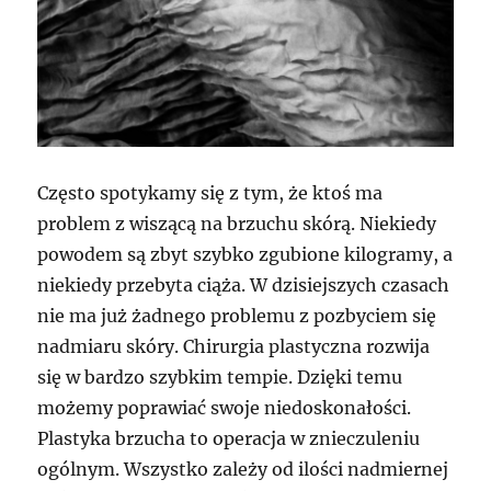
Często spotykamy się z tym, że ktoś ma
problem z wiszącą na brzuchu skórą. Niekiedy
powodem są zbyt szybko zgubione kilogramy, a
niekiedy przebyta ciąża. W dzisiejszych czasach
nie ma już żadnego problemu z pozbyciem się
nadmiaru skóry. Chirurgia plastyczna rozwija
się w bardzo szybkim tempie. Dzięki temu
możemy poprawiać swoje niedoskonałości.
Plastyka brzucha to operacja w znieczuleniu
ogólnym. Wszystko zależy od ilości nadmiernej