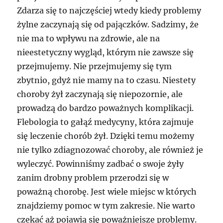
Zdarza się to najczęściej wtedy kiedy problemy
żylne zaczynają się od pajączków. Sadzimy, że
nie ma to wpływu na zdrowie, ale na
nieestetyczny wygląd, którym nie zawsze się
przejmujemy. Nie przejmujemy się tym
zbytnio, gdyż nie mamy na to czasu. Niestety
choroby żył zaczynają się niepozornie, ale
prowadzą do bardzo poważnych komplikacji.
Flebologia to gałąź medycyny, która zajmuje
się leczenie chorób żył. Dzięki temu możemy
nie tylko zdiagnozować choroby, ale również je
wyleczyć. Powinniśmy zadbać o swoje żyły
zanim drobny problem przerodzi się w
poważną chorobę. Jest wiele miejsc w których
znajdziemy pomoc w tym zakresie. Nie warto
czekać aż pojawią się poważniejsze problemy.