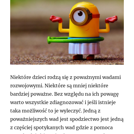
Niektóre dzieci rodzą się z poważnymi wadami
rozwojowymi. Niektóre są mniej niektóre
bardziej poważne. Bez względu na ich powagę
warto wszystkie zdiagnozować i jeśli istnieje
taka możliwość to je wyleczyć. Jedną z
poważniejszych wad jest spodziectwo jest jedną
z częściej spotykanych wad gdzie z pomoca