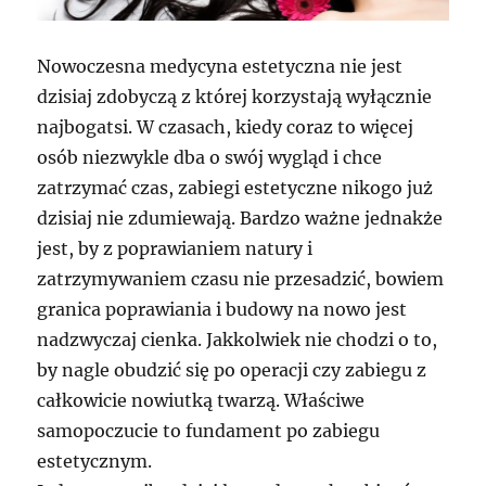
Nowoczesna medycyna estetyczna nie jest
dzisiaj zdobyczą z której korzystają wyłącznie
najbogatsi. W czasach, kiedy coraz to więcej
osób niezwykle dba o swój wygląd i chce
zatrzymać czas, zabiegi estetyczne nikogo już
dzisiaj nie zdumiewają. Bardzo ważne jednakże
jest, by z poprawianiem natury i
zatrzymywaniem czasu nie przesadzić, bowiem
granica poprawiania i budowy na nowo jest
nadzwyczaj cienka. Jakkolwiek nie chodzi o to,
by nagle obudzić się po operacji czy zabiegu z
całkowicie nowiutką twarzą. Właściwe
samopoczucie to fundament po zabiegu
estetycznym.