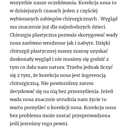
wszystkie nasze oczekiwania. Korekcja nosa to
w dzisiejszych czasach jeden z częściej
wybieranych zabiegów chirurgicznych . Wygląd
ma znaczenie już dla najmłodszych dzieci.
Chirurgia plastyczna pozwala skorygować wady
nosa zarówno wrodzone jak i nabyte. Dzięki
chirurgii plastycznej mamy szansę uzyskać
doskonały wygląd i nie musimy się godzić z
tym co dała nam natura. Trzeba jednak liczyć
się z tym, że korekcja nosa jest ingerencją
chirurgiczną. Nie powinniśmy zatem
decydować się na nią bez przemyślenia. Jeżeli
wada nosa znacznie utrudnia nam życie to
warto pomyśleć o korekcji nosa. Korekcja nosa
bez problemu może zostać przeprowadzona
jeśli jesteśmy tego pewni.