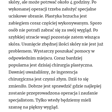
skóry, ale może potrwać około 4 godziny. Po
wykonanej operacji trzeba założyć specjalne
uciskowe ubranie. Plastyka brzucha jest
zabiegiem coraz częściej wykonywanym. Sporo
osób nie potrafi zabrać się za swój wygląd. Po
szybkiej utracie wagi pozostaje zatem wisząca
skóra. Usunięcie zbędnej ilości skóry nie jest już
problemem. Wystarczy poszukać pomocy w
odpowiednim miejscu. Coraz bardziej
popularna jest dzisiaj chirurgia plastyczna.
Dawniej uważaliśmy, że ingerencja
chirurgiczna jest czymś złym. Dziś to się
zmieniło. Dobrze jest sprawdzić gdzie najlepiej
zostanie przeprowadzona operacja i zaufanie
specjalistom. Tylko wtedy będziemy mieli
szansę na piękny wygląd.