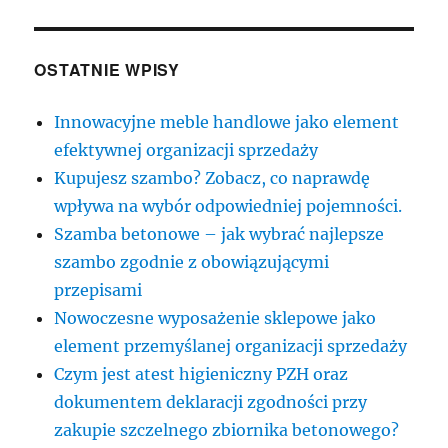
OSTATNIE WPISY
Innowacyjne meble handlowe jako element
efektywnej organizacji sprzedaży
Kupujesz szambo? Zobacz, co naprawdę
wpływa na wybór odpowiedniej pojemności.
Szamba betonowe – jak wybrać najlepsze
szambo zgodnie z obowiązującymi
przepisami
Nowoczesne wyposażenie sklepowe jako
element przemyślanej organizacji sprzedaży
Czym jest atest higieniczny PZH oraz
dokumentem deklaracji zgodności przy
zakupie szczelnego zbiornika betonowego?