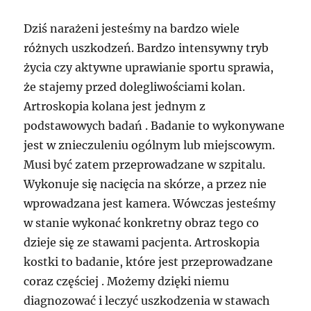
Dziś narażeni jesteśmy na bardzo wiele
różnych uszkodzeń. Bardzo intensywny tryb
życia czy aktywne uprawianie sportu sprawia,
że stajemy przed dolegliwościami kolan.
Artroskopia kolana jest jednym z
podstawowych badań . Badanie to wykonywane
jest w znieczuleniu ogólnym lub miejscowym.
Musi być zatem przeprowadzane w szpitalu.
Wykonuje się nacięcia na skórze, a przez nie
wprowadzana jest kamera. Wówczas jesteśmy
w stanie wykonać konkretny obraz tego co
dzieje się ze stawami pacjenta. Artroskopia
kostki to badanie, które jest przeprowadzane
coraz częściej . Możemy dzięki niemu
diagnozować i leczyć uszkodzenia w stawach