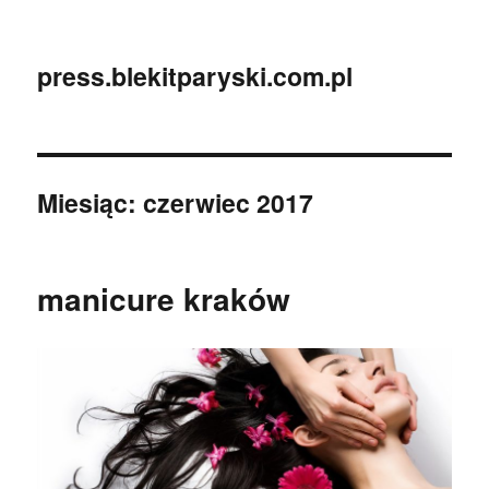
press.blekitparyski.com.pl
Miesiąc:
czerwiec 2017
manicure kraków