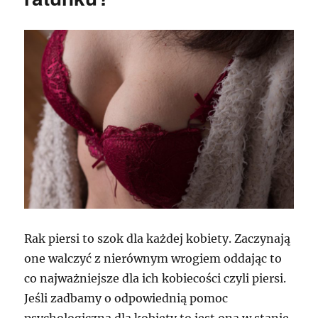
Rak piersi to szok dla każdej kobiety. Zaczynają
one walczyć z nierównym wrogiem oddając to
co najważniejsze dla ich kobiecości czyli piersi.
Jeśli zadbamy o odpowiednią pomoc