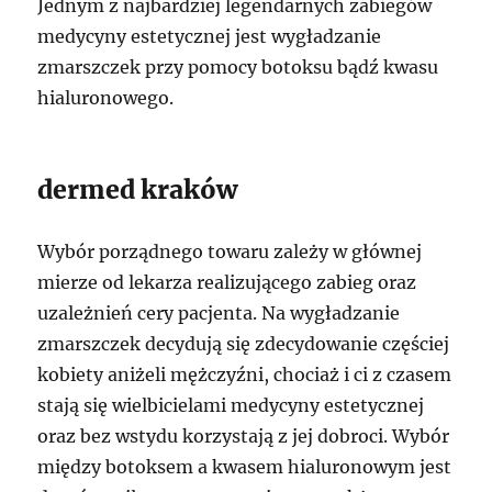
Jednym z najbardziej legendarnych zabiegów
medycyny estetycznej jest wygładzanie
zmarszczek przy pomocy botoksu bądź kwasu
hialuronowego.
dermed kraków
Wybór porządnego towaru zależy w głównej
mierze od lekarza realizującego zabieg oraz
uzależnień cery pacjenta. Na wygładzanie
zmarszczek decydują się zdecydowanie częściej
kobiety aniżeli mężczyźni, chociaż i ci z czasem
stają się wielbicielami medycyny estetycznej
oraz bez wstydu korzystają z jej dobroci. Wybór
między botoksem a kwasem hialuronowym jest