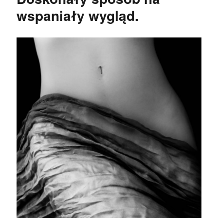
wspaniały wygląd.