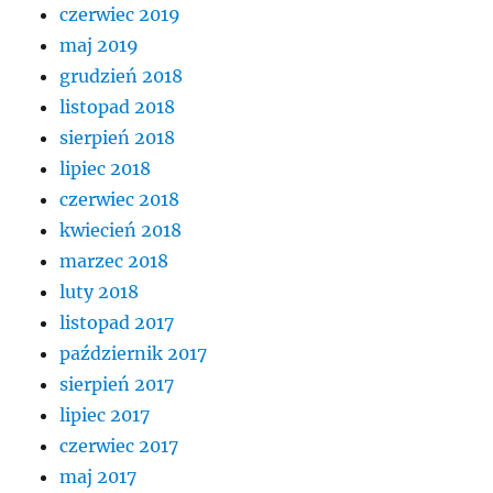
czerwiec 2019
maj 2019
grudzień 2018
listopad 2018
sierpień 2018
lipiec 2018
czerwiec 2018
kwiecień 2018
marzec 2018
luty 2018
listopad 2017
październik 2017
sierpień 2017
lipiec 2017
czerwiec 2017
maj 2017