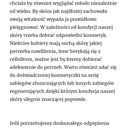
chciała by również wyglądać młodo niezależnie
od wieku. By skóra jak najdłużej zachowała
swoją witalność wypada ja prawidłowo
pielęgnować. W zależności od kondycji naszej
skóry trzeba dobrać odpowiedni kosmetyk.
Niektóre kobiety mają suchą skórę jakiej
potrzeba nawilżenia, inne borykają się z
cellulitem, ważne jest by kremy dobierać
adekwatnie do potrzeb. Warto również udać się
do doświadczonej kosmetyczki na serię
zabiegów złuszczających lub innych zabiegów
regenerujących dzięki którym kondycja naszej
skóry ulegnie znaczącej poprawie.
Jeśli potrzebujemy doskonałego odprężenia