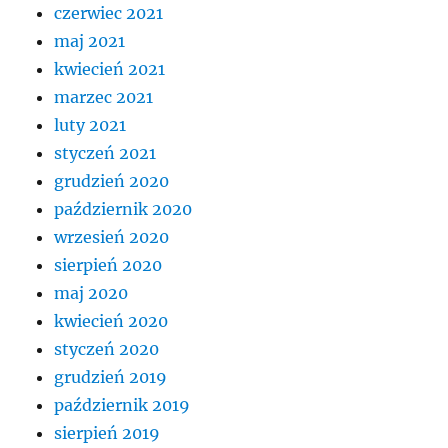
czerwiec 2021
maj 2021
kwiecień 2021
marzec 2021
luty 2021
styczeń 2021
grudzień 2020
październik 2020
wrzesień 2020
sierpień 2020
maj 2020
kwiecień 2020
styczeń 2020
grudzień 2019
październik 2019
sierpień 2019