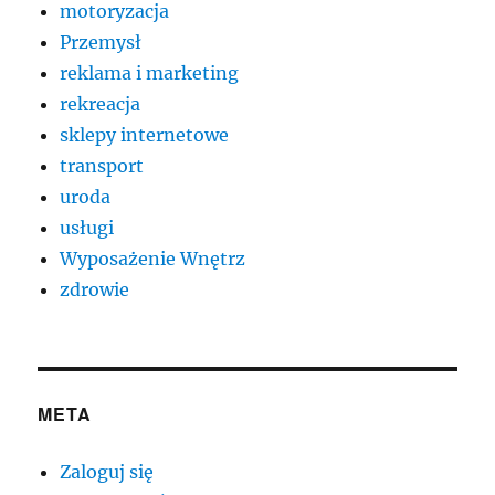
motoryzacja
Przemysł
reklama i marketing
rekreacja
sklepy internetowe
transport
uroda
usługi
Wyposażenie Wnętrz
zdrowie
META
Zaloguj się