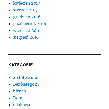
kwiecień 2017
styczeń 2017
grudzień 2016
październik 2016
wrzesień 2016
sierpień 2016
KATEGORIE
architektura
Bez kategorii
biznes
Dom
edukacja