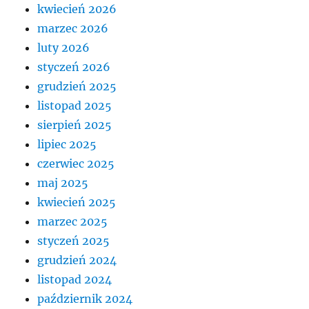
kwiecień 2026
marzec 2026
luty 2026
styczeń 2026
grudzień 2025
listopad 2025
sierpień 2025
lipiec 2025
czerwiec 2025
maj 2025
kwiecień 2025
marzec 2025
styczeń 2025
grudzień 2024
listopad 2024
październik 2024