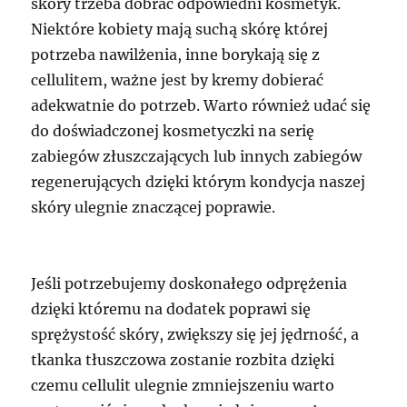
skóry trzeba dobrać odpowiedni kosmetyk.
Niektóre kobiety mają suchą skórę której
potrzeba nawilżenia, inne borykają się z
cellulitem, ważne jest by kremy dobierać
adekwatnie do potrzeb. Warto również udać się
do doświadczonej kosmetyczki na serię
zabiegów złuszczających lub innych zabiegów
regenerujących dzięki którym kondycja naszej
skóry ulegnie znaczącej poprawie.
Jeśli potrzebujemy doskonałego odprężenia
dzięki któremu na dodatek poprawi się
sprężystość skóry, zwiększy się jej jędrność, a
tkanka tłuszczowa zostanie rozbita dzięki
czemu cellulit ulegnie zmniejszeniu warto