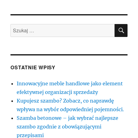
SZU
Szukaj:
OSTATNIE WPISY
Innowacyjne meble handlowe jako element
efektywnej organizacji sprzedaży
Kupujesz szambo? Zobacz, co naprawdę
wpływa na wybór odpowiedniej pojemności.
Szamba betonowe – jak wybrać najlepsze
szambo zgodnie z obowiązującymi
przepisami