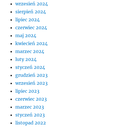
wrzesień 2024
sierpień 2024
lipiec 2024
czerwiec 2024
maj 2024
kwiecień 2024
marzec 2024
luty 2024
styczeń 2024
grudzień 2023
wrzesień 2023
lipiec 2023
czerwiec 2023
marzec 2023
styczeń 2023
listopad 2022