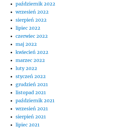
październik 2022
wrzesień 2022
sierpień 2022
lipiec 2022
czerwiec 2022
maj 2022
kwiecień 2022
marzec 2022
luty 2022
styczeń 2022
grudzień 2021
listopad 2021
październik 2021
wrzesień 2021
sierpień 2021
lipiec 2021