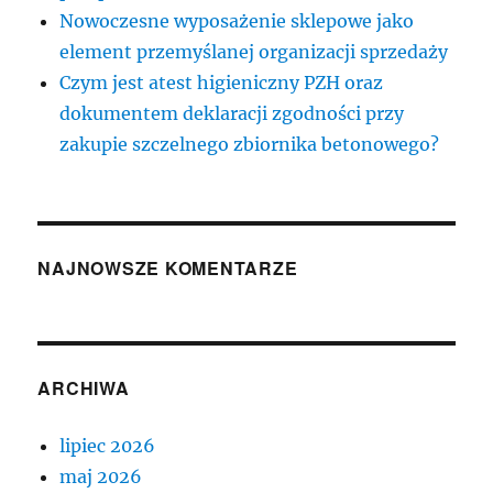
Nowoczesne wyposażenie sklepowe jako
element przemyślanej organizacji sprzedaży
Czym jest atest higieniczny PZH oraz
dokumentem deklaracji zgodności przy
zakupie szczelnego zbiornika betonowego?
NAJNOWSZE KOMENTARZE
ARCHIWA
lipiec 2026
maj 2026