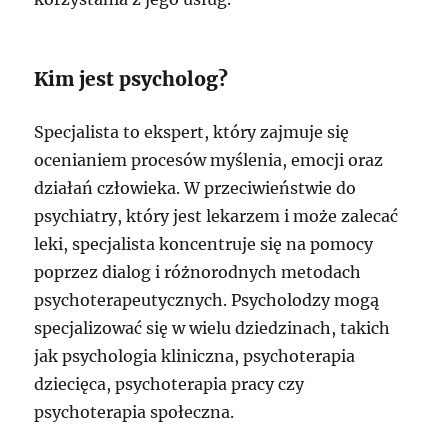
Kim jest psycholog?
Specjalista to ekspert, który zajmuje się
ocenianiem procesów myślenia, emocji oraz
działań człowieka. W przeciwieństwie do
psychiatry, który jest lekarzem i może zalecać
leki, specjalista koncentruje się na pomocy
poprzez dialog i różnorodnych metodach
psychoterapeutycznych. Psycholodzy mogą
specjalizować się w wielu dziedzinach, takich
jak psychologia kliniczna, psychoterapia
dziecięca, psychoterapia pracy czy
psychoterapia społeczna.