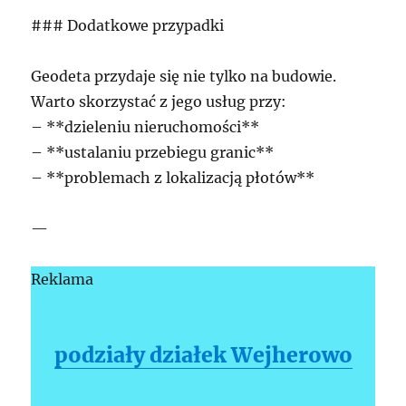
### Dodatkowe przypadki
Geodeta przydaje się nie tylko na budowie.
Warto skorzystać z jego usług przy:
– **dzieleniu nieruchomości**
– **ustalaniu przebiegu granic**
– **problemach z lokalizacją płotów**
—
Reklama
podziały działek Wejherowo