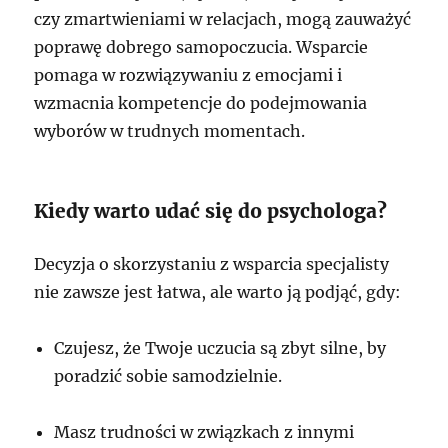
czy zmartwieniami w relacjach, mogą zauważyć
poprawę dobrego samopoczucia. Wsparcie
pomaga w rozwiązywaniu z emocjami i
wzmacnia kompetencje do podejmowania
wyborów w trudnych momentach.
Kiedy warto udać się do psychologa?
Decyzja o skorzystaniu z wsparcia specjalisty
nie zawsze jest łatwa, ale warto ją podjąć, gdy:
Czujesz, że Twoje uczucia są zbyt silne, by
poradzić sobie samodzielnie.
Masz trudności w związkach z innymi