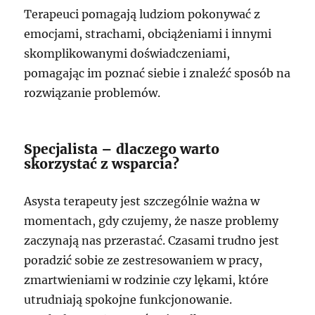
Terapeuci pomagają ludziom pokonywać z
emocjami, strachami, obciążeniami i innymi
skomplikowanymi doświadczeniami,
pomagając im poznać siebie i znaleźć sposób na
rozwiązanie problemów.
Specjalista – dlaczego warto
skorzystać z wsparcia?
Asysta terapeuty jest szczególnie ważna w
momentach, gdy czujemy, że nasze problemy
zaczynają nas przerastać. Czasami trudno jest
poradzić sobie ze zestresowaniem w pracy,
zmartwieniami w rodzinie czy lękami, które
utrudniają spokojne funkcjonowanie.