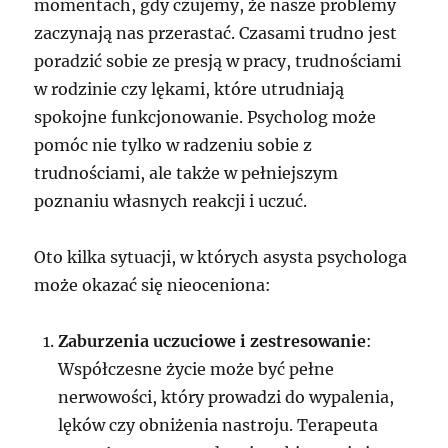
momentach, gdy czujemy, że nasze problemy
zaczynają nas przerastać. Czasami trudno jest
poradzić sobie ze presją w pracy, trudnościami
w rodzinie czy lękami, które utrudniają
spokojne funkcjonowanie. Psycholog może
pomóc nie tylko w radzeniu sobie z
trudnościami, ale także w pełniejszym
poznaniu własnych reakcji i uczuć.
Oto kilka sytuacji, w których asysta psychologa
może okazać się nieoceniona:
Zaburzenia uczuciowe i zestresowanie
:
Współczesne życie może być pełne
nerwowości, który prowadzi do wypalenia,
lęków czy obniżenia nastroju. Terapeuta