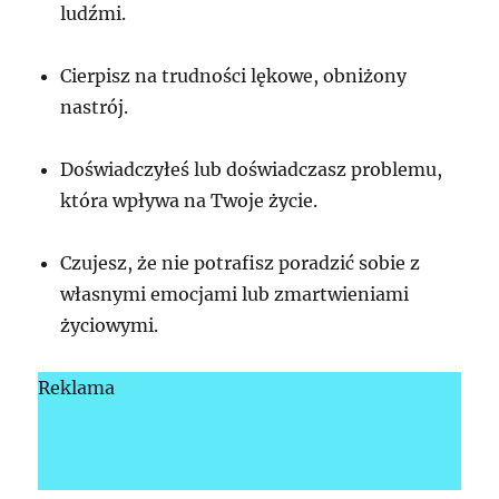
ludźmi.
Cierpisz na trudności lękowe, obniżony
nastrój.
Doświadczyłeś lub doświadczasz problemu,
która wpływa na Twoje życie.
Czujesz, że nie potrafisz poradzić sobie z
własnymi emocjami lub zmartwieniami
życiowymi.
Reklama