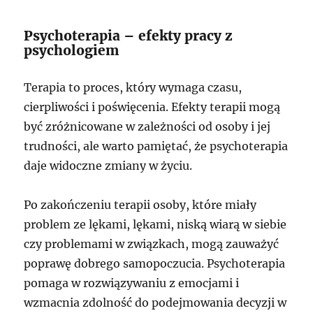
Psychoterapia – efekty pracy z
psychologiem
Terapia to proces, który wymaga czasu,
cierpliwości i poświęcenia. Efekty terapii mogą
być zróżnicowane w zależności od osoby i jej
trudności, ale warto pamiętać, że psychoterapia
daje widoczne zmiany w życiu.
Po zakończeniu terapii osoby, które miały
problem ze lękami, lękami, niską wiarą w siebie
czy problemami w związkach, mogą zauważyć
poprawę dobrego samopoczucia. Psychoterapia
pomaga w rozwiązywaniu z emocjami i
wzmacnia zdolność do podejmowania decyzji w