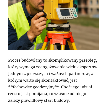
Proces budowlany to skomplikowany przebieg,
który wymaga zaangażowania wielu ekspertów.
Jednym z pierwszych i ważnych partnerów, z
którym warto się skontaktować, jest
**fachowiec geodezyjny**. Choć jego udział
często jest pomijana, to właśnie od niego
zależy prawidłowy start budowy.