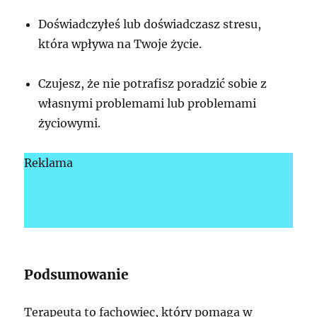
Doświadczyłeś lub doświadczasz stresu,
która wpływa na Twoje życie.
Czujesz, że nie potrafisz poradzić sobie z
własnymi problemami lub problemami
życiowymi.
Reklama
Podsumowanie
Terapeuta to fachowiec, który pomaga w