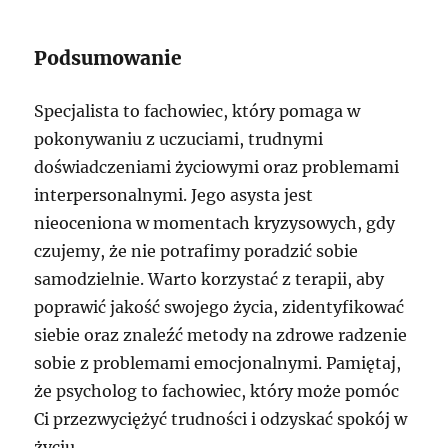
Podsumowanie
Specjalista to fachowiec, który pomaga w
pokonywaniu z uczuciami, trudnymi
doświadczeniami życiowymi oraz problemami
interpersonalnymi. Jego asysta jest
nieoceniona w momentach kryzysowych, gdy
czujemy, że nie potrafimy poradzić sobie
samodzielnie. Warto korzystać z terapii, aby
poprawić jakość swojego życia, zidentyfikować
siebie oraz znaleźć metody na zdrowe radzenie
sobie z problemami emocjonalnymi. Pamiętaj,
że psycholog to fachowiec, który może pomóc
Ci przezwyciężyć trudności i odzyskać spokój w
życiu.