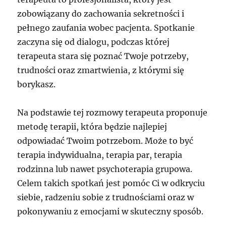
zobowiązany do zachowania sekretności i
pełnego zaufania wobec pacjenta. Spotkanie
zaczyna się od dialogu, podczas której
terapeuta stara się poznać Twoje potrzeby,
trudności oraz zmartwienia, z którymi się
borykasz.
Na podstawie tej rozmowy terapeuta proponuje
metodę terapii, która będzie najlepiej
odpowiadać Twoim potrzebom. Może to być
terapia indywidualna, terapia par, terapia
rodzinna lub nawet psychoterapia grupowa.
Celem takich spotkań jest pomóc Ci w odkryciu
siebie, radzeniu sobie z trudnościami oraz w
pokonywaniu z emocjami w skuteczny sposób.