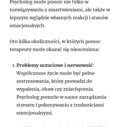
Psycholog może pomóc nie tylko w
rozwiązywaniu z zmartwieniami, ale także w
lepszym wglądzie własnych reakcji i stanów
emocjonalnych.
Oto kilka okoliczności, w których pomoc
terapeuty może okazać się nieoceniona:
Problemy uczuciowe i nerwowość
:
Współczesne życie może być pełne
zestresowania, który prowadzi do
wypalenia, obaw czy zniechęcenia.
Psycholog pomoże w nauce zarządzania
stresem i pokonywaniu z trudnościami
emocjonalnymi.