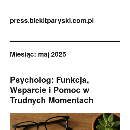
press.blekitparyski.com.pl
Miesiąc:
maj 2025
Psycholog: Funkcja,
Wsparcie i Pomoc w
Trudnych Momentach