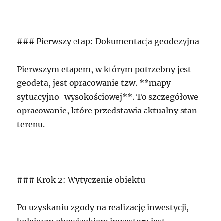
—
### Pierwszy etap: Dokumentacja geodezyjna
Pierwszym etapem, w którym potrzebny jest
geodeta, jest opracowanie tzw. **mapy
sytuacyjno-wysokościowej**. To szczegółowe
opracowanie, które przedstawia aktualny stan
terenu.
—
### Krok 2: Wytyczenie obiektu
Po uzyskaniu zgody na realizację inwestycji,