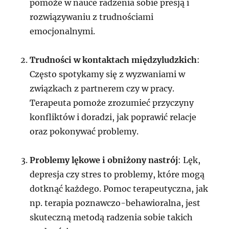
pomoże w nauce radzenia sobie presją i
rozwiązywaniu z trudnościami
emocjonalnymi.
Trudności w kontaktach międzyludzkich
:
Często spotykamy się z wyzwaniami w
związkach z partnerem czy w pracy.
Terapeuta pomoże zrozumieć przyczyny
konfliktów i doradzi, jak poprawić relacje
oraz pokonywać problemy.
Problemy lękowe i obniżony nastrój
: Lęk,
depresja czy stres to problemy, które mogą
dotknąć każdego. Pomoc terapeutyczna, jak
np. terapia poznawczo-behawioralna, jest
skuteczną metodą radzenia sobie takich