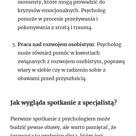
momenty, które mogą prowadzić do
kryzysów emocjonalnych. Psycholog
pomoże w procesie przeżywania i
pokonywania z stratą i traumą.
Praca nad rozwojem osobistym
: Psycholog
może również pomóc w kwestiach
związanych z rozwojem osobistym, poprawą
wiary w siebie czy w radzeniu sobie z
obawami przed przyszłością.
Jak wygląda spotkanie z specjalistą?
Pierwsze spotkanie z psychologiem może
budzić pewne obawy, ale warto pamiętać, że
terapeuta to profesjonalista, który jest