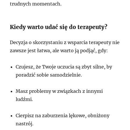
trudnych momentach.
Kiedy warto udać się do terapeuty?
Decyzja o skorzystaniu z wsparcia terapeuty nie
zawsze jest łatwa, ale warto ją podjąć, gdy:
Czujesz, że Twoje uczucia są zbyt silne, by
poradzić sobie samodzielnie.
Masz problemy w związkach z innymi
ludźmi.
Cierpisz na zaburzenia lękowe, obniżony
nastrój.