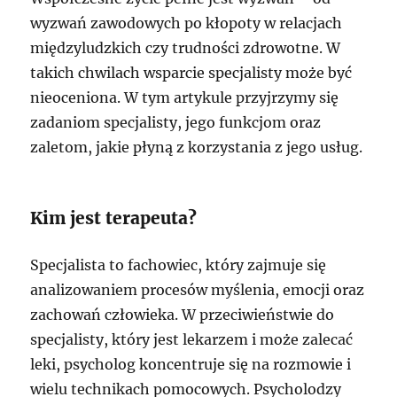
wyzwań zawodowych po kłopoty w relacjach
międzyludzkich czy trudności zdrowotne. W
takich chwilach wsparcie specjalisty może być
nieoceniona. W tym artykule przyjrzymy się
zadaniom specjalisty, jego funkcjom oraz
zaletom, jakie płyną z korzystania z jego usług.
Kim jest terapeuta?
Specjalista to fachowiec, który zajmuje się
analizowaniem procesów myślenia, emocji oraz
zachowań człowieka. W przeciwieństwie do
specjalisty, który jest lekarzem i może zalecać
leki, psycholog koncentruje się na rozmowie i
wielu technikach pomocowych. Psycholodzy