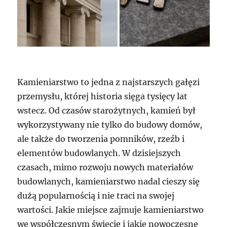
Kamieniarstwo to jedna z najstarszych gałęzi
przemysłu, której historia sięga tysięcy lat
wstecz. Od czasów starożytnych, kamień był
wykorzystywany nie tylko do budowy domów,
ale także do tworzenia pomników, rzeźb i
elementów budowlanych. W dzisiejszych
czasach, mimo rozwoju nowych materiałów
budowlanych, kamieniarstwo nadal cieszy się
dużą popularnością i nie traci na swojej
wartości. Jakie miejsce zajmuje kamieniarstwo
we współczesnym świecie i jakie nowoczesne