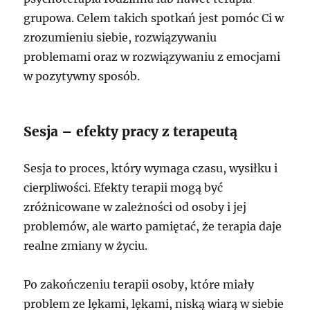
grupowa. Celem takich spotkań jest pomóc Ci w
zrozumieniu siebie, rozwiązywaniu
problemami oraz w rozwiązywaniu z emocjami
w pozytywny sposób.
Sesja – efekty pracy z terapeutą
Sesja to proces, który wymaga czasu, wysiłku i
cierpliwości. Efekty terapii mogą być
zróżnicowane w zależności od osoby i jej
problemów, ale warto pamiętać, że terapia daje
realne zmiany w życiu.
Po zakończeniu terapii osoby, które miały
problem ze lękami, lękami, niską wiarą w siebie