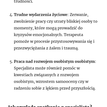
trudności.
Trudne wydarzenia życiowe
: Zerwanie,
zwolnienie pracy czy utraty bliskiej osoby to
momenty, które mogą prowadzić do
kryzysów emocjonalnych. Terapeuta
pomoże w procesie przystosowywania się i
przezwyciężania z żalem i traumą.
Praca nad rozwojem osobistym osobistym
:
Specjalista może również pomóc w
kwestiach związanych z rozwojem
osobistym, wzrostem samooceny czy w
radzeniu sobie z lękiem przed przyszłością.