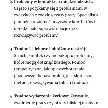
Problemy w kontaktach międzyludzkich
:
Często spotykamy się z problemami w
związkach z rodziną czy w pracy. Specjalista
pomoże zrozumieć przyczyny konfliktów i
doradzi, jak poprawić relacje oraz
rozwiązywać problemy.
Trudności lękowe i obniżony nastrój
:
Strach, smutek czy niepokój to problemy,
które mogą dotknąć każdego. Pomoc
terapeutyczna, jak np. psychoterapia
poznawczo-behawioralna, jest skuteczną
metodą rozwiązywania takich trudności.
Trudne wydarzenia życiowe
: Zerwanie,
zwolnienie pracy czy utraty bliskiej osoby to