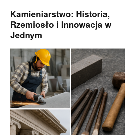
Kamieniarstwo: Historia,
Rzemiosło i Innowacja w
Jednym