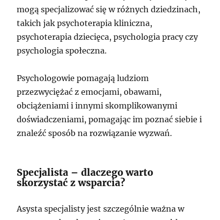
mogą specjalizować się w różnych dziedzinach,
takich jak psychoterapia kliniczna,
psychoterapia dziecięca, psychologia pracy czy
psychologia społeczna.
Psychologowie pomagają ludziom
przezwyciężać z emocjami, obawami,
obciążeniami i innymi skomplikowanymi
doświadczeniami, pomagając im poznać siebie i
znaleźć sposób na rozwiązanie wyzwań.
Specjalista – dlaczego warto
skorzystać z wsparcia?
Asysta specjalisty jest szczególnie ważna w