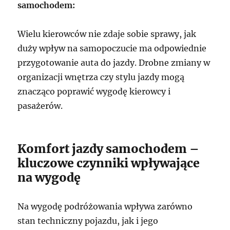
samochodem:
Wielu kierowców nie zdaje sobie sprawy, jak
duży wpływ na samopoczucie ma odpowiednie
przygotowanie auta do jazdy. Drobne zmiany w
organizacji wnętrza czy stylu jazdy mogą
znacząco poprawić wygodę kierowcy i
pasażerów.
Komfort jazdy samochodem –
kluczowe czynniki wpływające
na wygodę
Na wygodę podróżowania wpływa zarówno
stan techniczny pojazdu, jak i jego