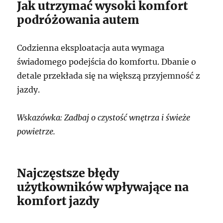
Jak utrzymać wysoki komfort
podróżowania autem
Codzienna eksploatacja auta wymaga
świadomego podejścia do komfortu. Dbanie o
detale przekłada się na większą przyjemność z
jazdy.
Wskazówka: Zadbaj o czystość wnętrza i świeże
powietrze.
Najczęstsze błędy
użytkowników wpływające na
komfort jazdy