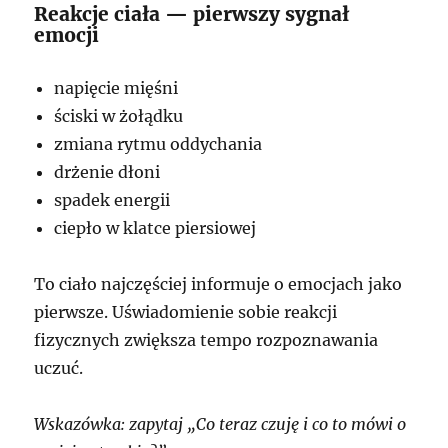
Reakcje ciała — pierwszy sygnał
emocji
napięcie mięśni
ściski w żołądku
zmiana rytmu oddychania
drżenie dłoni
spadek energii
ciepło w klatce piersiowej
To ciało najczęściej informuje o emocjach jako
pierwsze. Uświadomienie sobie reakcji
fizycznych zwiększa tempo rozpoznawania
uczuć.
Wskazówka: zapytaj „Co teraz czuję i co to mówi o