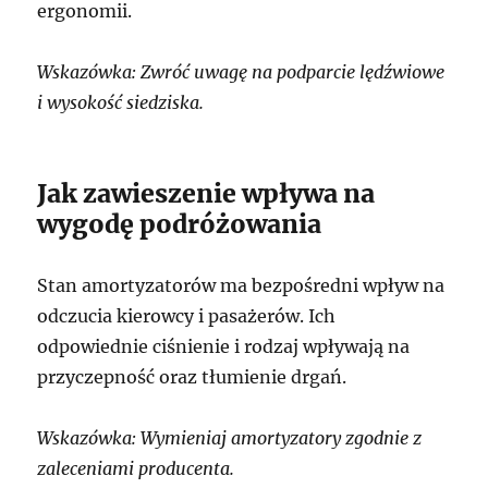
ergonomii.
Wskazówka: Zwróć uwagę na podparcie lędźwiowe
i wysokość siedziska.
Jak zawieszenie wpływa na
wygodę podróżowania
Stan amortyzatorów ma bezpośredni wpływ na
odczucia kierowcy i pasażerów. Ich
odpowiednie ciśnienie i rodzaj wpływają na
przyczepność oraz tłumienie drgań.
Wskazówka: Wymieniaj amortyzatory zgodnie z
zaleceniami producenta.