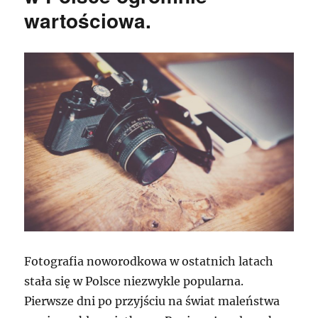
wartościowa.
Fotografia noworodkowa w ostatnich latach
stała się w Polsce niezwykle popularna.
Pierwsze dni po przyjściu na świat maleństwa