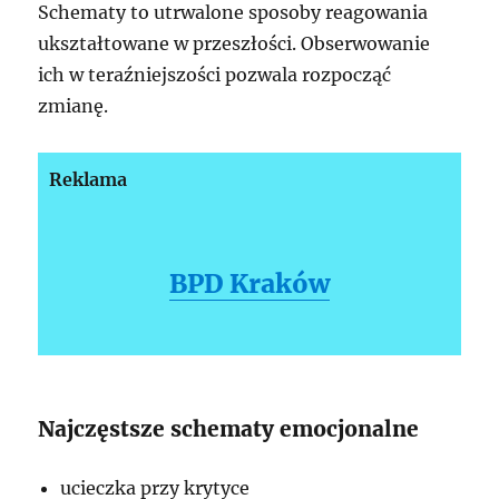
Schematy to utrwalone sposoby reagowania
ukształtowane w przeszłości. Obserwowanie
ich w teraźniejszości pozwala rozpocząć
zmianę.
Reklama
BPD Kraków
Najczęstsze schematy emocjonalne
ucieczka przy krytyce