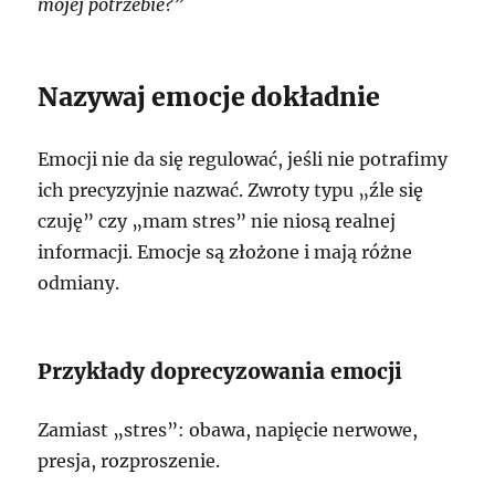
mojej potrzebie?”
Nazywaj emocje dokładnie
Emocji nie da się regulować, jeśli nie potrafimy
ich precyzyjnie nazwać. Zwroty typu „źle się
czuję” czy „mam stres” nie niosą realnej
informacji. Emocje są złożone i mają różne
odmiany.
Przykłady doprecyzowania emocji
Zamiast „stres”: obawa, napięcie nerwowe,
presja, rozproszenie.