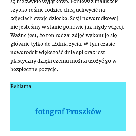
są niezwykle wyjątkowe. Ponieważ maluszek
szybko rośnie rodzice chcą uchwycić na
zdjęciach swoje dziecko. Sesji noworodkowej
nie jesteśmy w stanie ponowić już nigdy więcej.
Ważne jest, że ten rodzaj zdjęć wykonuje się
głównie tylko do 14dnia życia. W tym czasie
noworodek większość dnia spi oraz jest
plastyczny dzięki czemu można ułożyć go w
bezpieczne pozycje.
Reklama
fotograf Pruszków