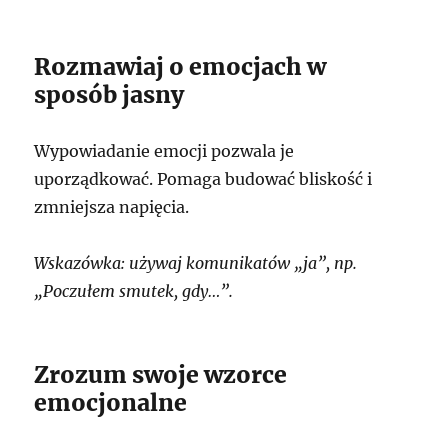
Rozmawiaj o emocjach w
sposób jasny
Wypowiadanie emocji pozwala je
uporządkować. Pomaga budować bliskość i
zmniejsza napięcia.
Wskazówka: używaj komunikatów „ja”, np.
„Poczułem smutek, gdy…”.
Zrozum swoje wzorce
emocjonalne