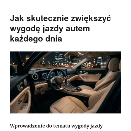
Jak skutecznie zwiększyć
wygodę jazdy autem
każdego dnia
Wprowadzenie do tematu wygody jazdy