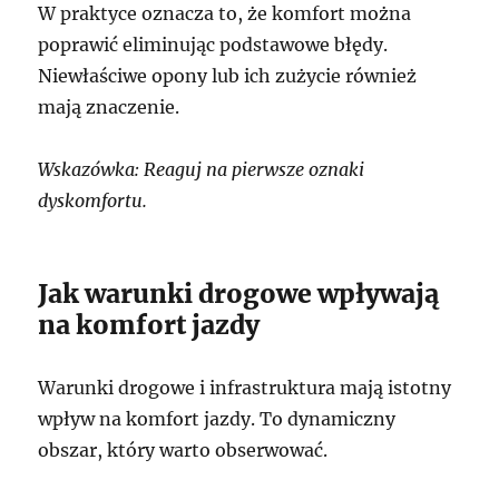
W praktyce oznacza to, że komfort można
poprawić eliminując podstawowe błędy.
Niewłaściwe opony lub ich zużycie również
mają znaczenie.
Wskazówka: Reaguj na pierwsze oznaki
dyskomfortu.
Jak warunki drogowe wpływają
na komfort jazdy
Warunki drogowe i infrastruktura mają istotny
wpływ na komfort jazdy. To dynamiczny
obszar, który warto obserwować.