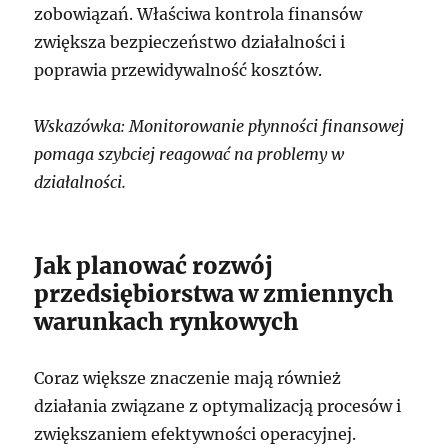
zobowiązań. Właściwa kontrola finansów
zwiększa bezpieczeństwo działalności i
poprawia przewidywalność kosztów.
Wskazówka: Monitorowanie płynności finansowej
pomaga szybciej reagować na problemy w
działalności.
Jak planować rozwój
przedsiębiorstwa w zmiennych
warunkach rynkowych
Coraz większe znaczenie mają również
działania związane z optymalizacją procesów i
zwiększaniem efektywności operacyjnej.