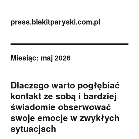
press.blekitparyski.com.pl
Miesiąc:
maj 2026
Dlaczego warto pogłębiać
kontakt ze sobą i bardziej
świadomie obserwować
swoje emocje w zwykłych
sytuacjach