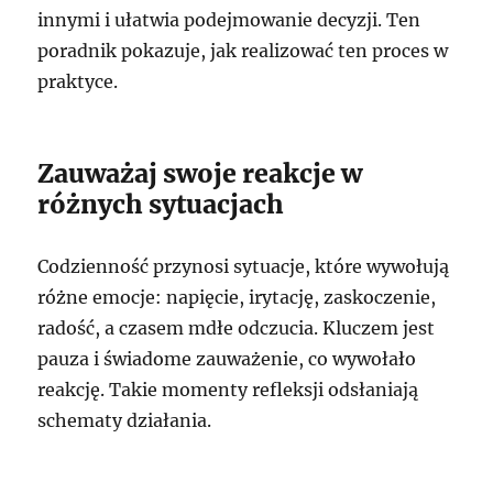
innymi i ułatwia podejmowanie decyzji. Ten
poradnik pokazuje, jak realizować ten proces w
praktyce.
Zauważaj swoje reakcje w
różnych sytuacjach
Codzienność przynosi sytuacje, które wywołują
różne emocje: napięcie, irytację, zaskoczenie,
radość, a czasem mdłe odczucia. Kluczem jest
pauza i świadome zauważenie, co wywołało
reakcję. Takie momenty refleksji odsłaniają
schematy działania.