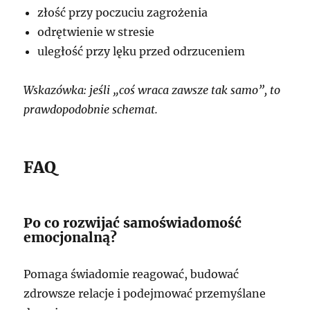
złość przy poczuciu zagrożenia
odrętwienie w stresie
uległość przy lęku przed odrzuceniem
Wskazówka: jeśli „coś wraca zawsze tak samo”, to
prawdopodobnie schemat.
FAQ
Po co rozwijać samoświadomość
emocjonalną?
Pomaga świadomie reagować, budować
zdrowsze relacje i podejmować przemyślane