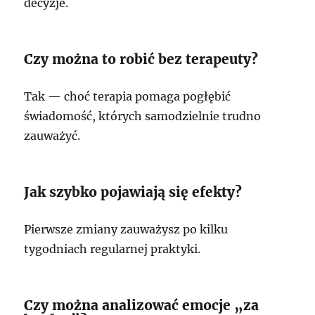
decyzje.
Czy można to robić bez terapeuty?
Tak — choć terapia pomaga pogłębić
świadomość, których samodzielnie trudno
zauważyć.
Jak szybko pojawiają się efekty?
Pierwsze zmiany zauważysz po kilku
tygodniach regularnej praktyki.
Czy można analizować emocje „za