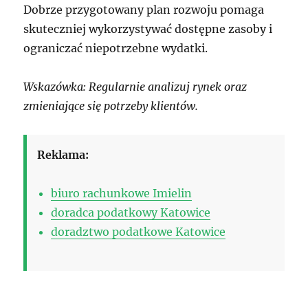
Dobrze przygotowany plan rozwoju pomaga
skuteczniej wykorzystywać dostępne zasoby i
ograniczać niepotrzebne wydatki.
Wskazówka: Regularnie analizuj rynek oraz
zmieniające się potrzeby klientów.
Reklama:
biuro rachunkowe Imielin
doradca podatkowy Katowice
doradztwo podatkowe Katowice