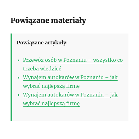
Powiązane materiały
Powiązane artykuły:
Przewóz osób w Poznaniu – wszystko co
trzeba wiedzieć
Wynajem autokarów w Poznaniu – jak
wybrać najlepszą firmę
Wynajem autokarów w Poznaniu – jak
wybrać najlepszą firmę