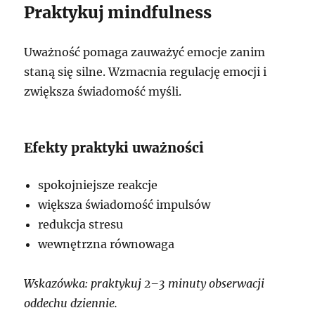
Praktykuj mindfulness
Uważność pomaga zauważyć emocje zanim
staną się silne. Wzmacnia regulację emocji i
zwiększa świadomość myśli.
Efekty praktyki uważności
spokojniejsze reakcje
większa świadomość impulsów
redukcja stresu
wewnętrzna równowaga
Wskazówka: praktykuj 2–3 minuty obserwacji
oddechu dziennie.