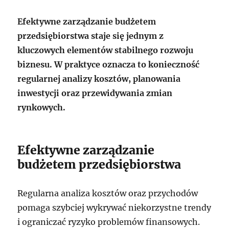
Efektywne zarządzanie budżetem
przedsiębiorstwa staje się jednym z
kluczowych elementów stabilnego rozwoju
biznesu. W praktyce oznacza to konieczność
regularnej analizy kosztów, planowania
inwestycji oraz przewidywania zmian
rynkowych.
Efektywne zarządzanie
budżetem przedsiębiorstwa
Regularna analiza kosztów oraz przychodów
pomaga szybciej wykrywać niekorzystne trendy
i ograniczać ryzyko problemów finansowych.