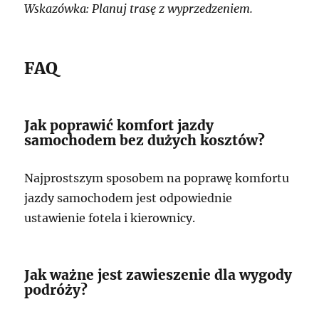
Wskazówka: Planuj trasę z wyprzedzeniem.
FAQ
Jak poprawić komfort jazdy
samochodem bez dużych kosztów?
Najprostszym sposobem na poprawę komfortu
jazdy samochodem jest odpowiednie
ustawienie fotela i kierownicy.
Jak ważne jest zawieszenie dla wygody
podróży?