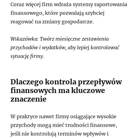
Coraz więcej firm wdraża systemy raportowania
finansowego, które pozwalają szybciej
reagować na zmiany gospodarcze.
Wskazówka: Twórz miesięczne zestawienia
przychodów i wydatków, aby lepiej kontrolować
sytuację firmy.
Dlaczego kontrola przepływów
finansowych ma kluczowe
znaczenie
W praktyce nawet firmy osiągające wysokie
przychody mogą mieć trudności finansowe,
jeśli nie kontrolują terminów wpływów i