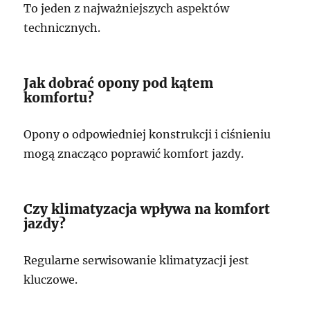
To jeden z najważniejszych aspektów
technicznych.
Jak dobrać opony pod kątem
komfortu?
Opony o odpowiedniej konstrukcji i ciśnieniu
mogą znacząco poprawić komfort jazdy.
Czy klimatyzacja wpływa na komfort
jazdy?
Regularne serwisowanie klimatyzacji jest
kluczowe.