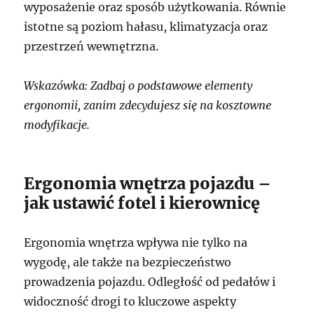
wyposażenie oraz sposób użytkowania. Równie
istotne są poziom hałasu, klimatyzacja oraz
przestrzeń wewnętrzna.
Wskazówka: Zadbaj o podstawowe elementy
ergonomii, zanim zdecydujesz się na kosztowne
modyfikacje.
Ergonomia wnętrza pojazdu –
jak ustawić fotel i kierownicę
Ergonomia wnętrza wpływa nie tylko na
wygodę, ale także na bezpieczeństwo
prowadzenia pojazdu. Odległość od pedałów i
widoczność drogi to kluczowe aspekty