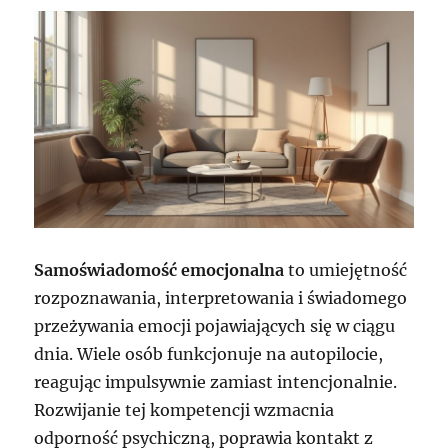
Samoświadomość emocjonalna
to umiejętność
rozpoznawania, interpretowania i świadomego
przeżywania emocji pojawiających się w ciągu
dnia. Wiele osób funkcjonuje na autopilocie,
reagując impulsywnie zamiast intencjonalnie.
Rozwijanie tej kompetencji wzmacnia
odporność psychiczną, poprawia kontakt z