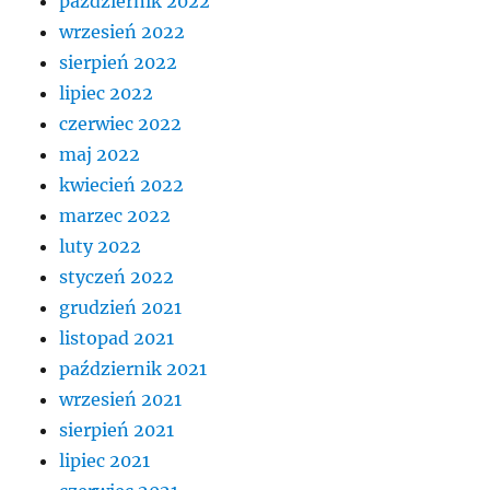
październik 2022
wrzesień 2022
sierpień 2022
lipiec 2022
czerwiec 2022
maj 2022
kwiecień 2022
marzec 2022
luty 2022
styczeń 2022
grudzień 2021
listopad 2021
październik 2021
wrzesień 2021
sierpień 2021
lipiec 2021