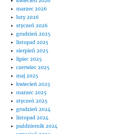
kwiecień 2026
marzec 2026
luty 2026
styczeń 2026
grudzień 2025
listopad 2025
sierpień 2025
lipiec 2025
czerwiec 2025
maj 2025
kwiecień 2025
marzec 2025
styczeń 2025
grudzień 2024
listopad 2024
październik 2024