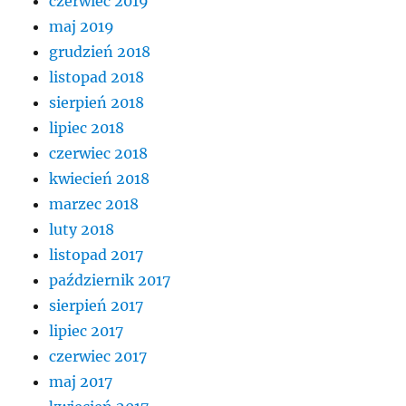
czerwiec 2019
maj 2019
grudzień 2018
listopad 2018
sierpień 2018
lipiec 2018
czerwiec 2018
kwiecień 2018
marzec 2018
luty 2018
listopad 2017
październik 2017
sierpień 2017
lipiec 2017
czerwiec 2017
maj 2017