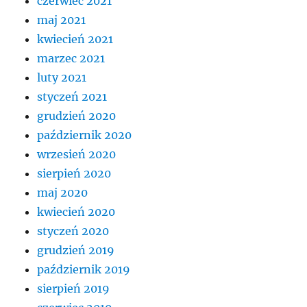
czerwiec 2021
maj 2021
kwiecień 2021
marzec 2021
luty 2021
styczeń 2021
grudzień 2020
październik 2020
wrzesień 2020
sierpień 2020
maj 2020
kwiecień 2020
styczeń 2020
grudzień 2019
październik 2019
sierpień 2019