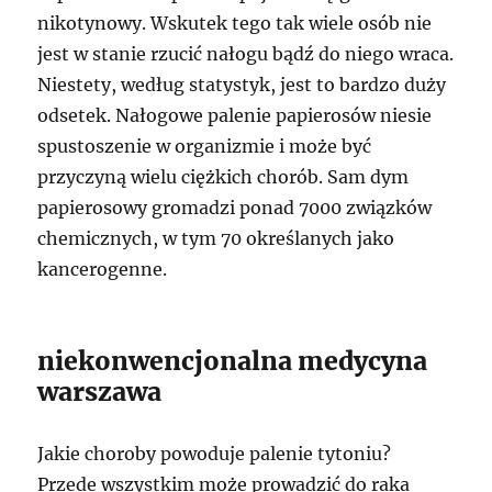
nikotynowy. Wskutek tego tak wiele osób nie
jest w stanie rzucić nałogu bądź do niego wraca.
Niestety, według statystyk, jest to bardzo duży
odsetek. Nałogowe palenie papierosów niesie
spustoszenie w organizmie i może być
przyczyną wielu ciężkich chorób. Sam dym
papierosowy gromadzi ponad 7000 związków
chemicznych, w tym 70 określanych jako
kancerogenne.
niekonwencjonalna medycyna
warszawa
Jakie choroby powoduje palenie tytoniu?
Przede wszystkim może prowadzić do raka