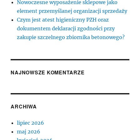
Nowoczesne wyposażenie sklepowe jako
element przemyślanej organizacji sprzedaży
Czym jest atest higieniczny PZH oraz
dokumentem deklaracji zgodności przy
zakupie szczelnego zbiornika betonowego?
NAJNOWSZE KOMENTARZE
ARCHIWA
lipiec 2026
maj 2026