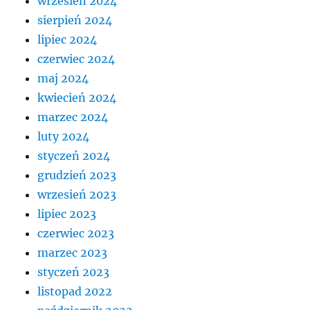
wrzesień 2024
sierpień 2024
lipiec 2024
czerwiec 2024
maj 2024
kwiecień 2024
marzec 2024
luty 2024
styczeń 2024
grudzień 2023
wrzesień 2023
lipiec 2023
czerwiec 2023
marzec 2023
styczeń 2023
listopad 2022